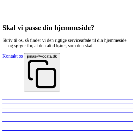
Skal vi passe din hjemmeside?
Skriv til os, så finder vi den rigtige serviceaftale til din hjemmeside
— og sørger for, at den altid kører, som den skal.
Kontakt os
jonas@vocata.dk