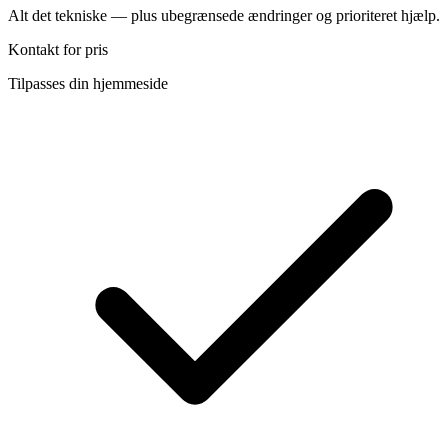
Alt det tekniske — plus ubegrænsede ændringer og prioriteret hjælp.
Kontakt for pris
Tilpasses din hjemmeside