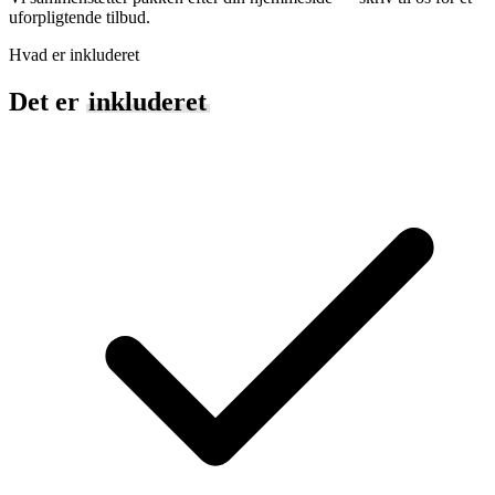
uforpligtende tilbud.
Hvad er inkluderet
Det er
inkluderet