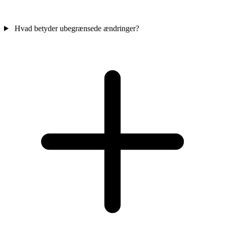
Hvad betyder ubegrænsede ændringer?