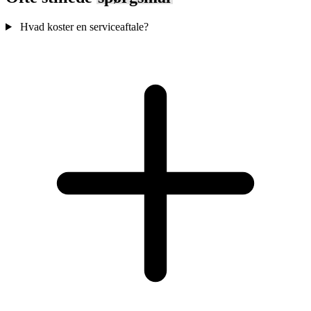
Hvad koster en serviceaftale?