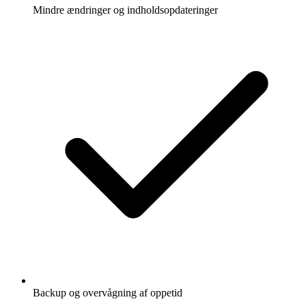
Mindre ændringer og indholdsopdateringer
Backup og overvågning af oppetid