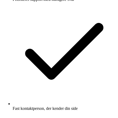
Fast kontaktperson, der kender din side