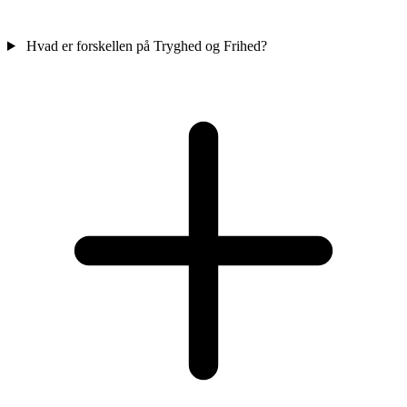
Hvad er forskellen på Tryghed og Frihed?