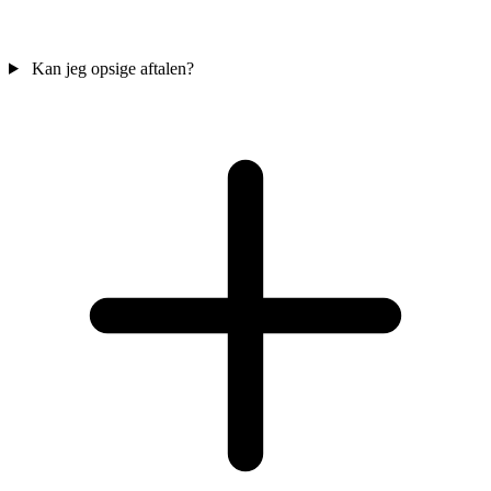
Kan jeg opsige aftalen?