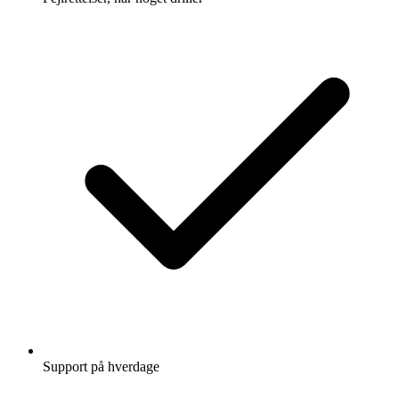
Support på hverdage