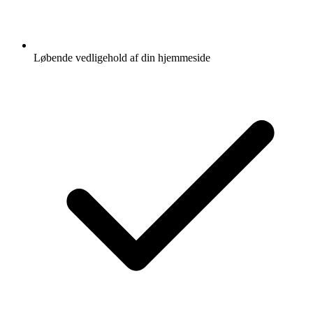
Løbende vedligehold af din hjemmeside