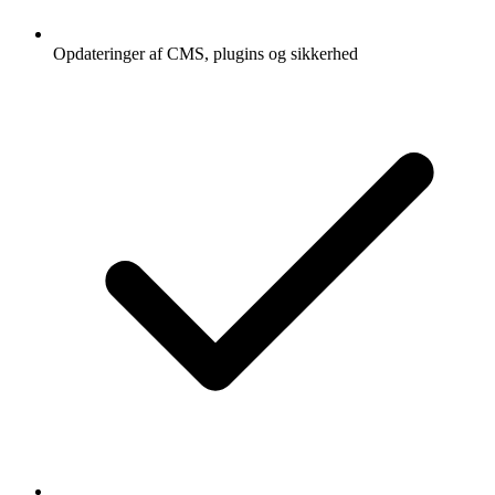
Opdateringer af CMS, plugins og sikkerhed