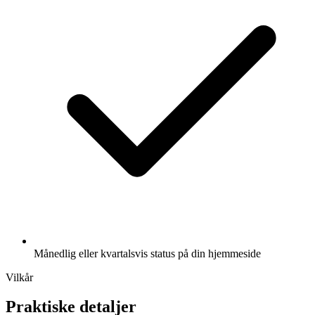
Månedlig eller kvartalsvis status på din hjemmeside
Vilkår
Praktiske detaljer