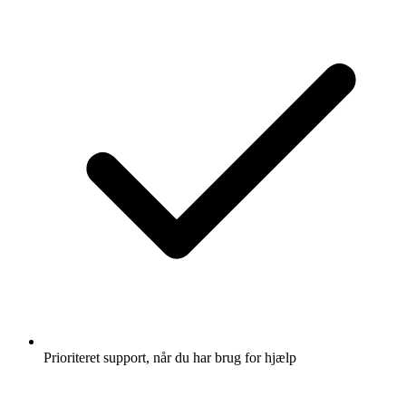
Prioriteret support, når du har brug for hjælp