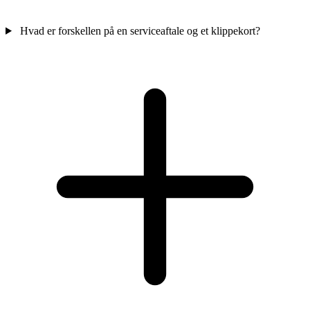
Hvad er forskellen på en serviceaftale og et klippekort?