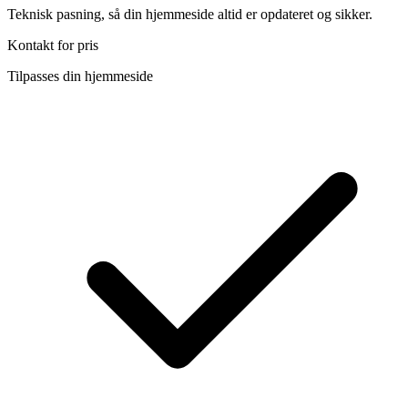
Teknisk pasning, så din hjemmeside altid er opdateret og sikker.
Kontakt for pris
Tilpasses din hjemmeside