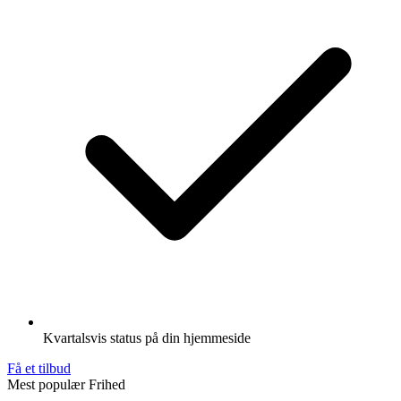
Kvartalsvis status på din hjemmeside
Få et tilbud
Mest populær
Frihed