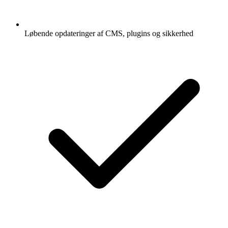
Løbende opdateringer af CMS, plugins og sikkerhed